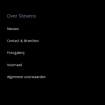
Over Stevens
Nieuws
Contact & Branches
Fotogalerij
Voorraad
Algemene voorwaarden