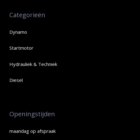
Categorieën
Dynamo
Startmotor
Hydrauliek & Techniek
Diesel
Openingstijden
maandag op afspraak