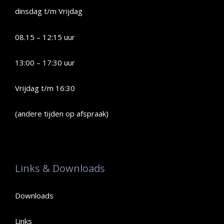
dinsdag t/m Vrijdag
08.15 – 12:15 uur
13:00 – 17:30 uur
Vrijdag t/m 16:30
(andere tijden op afspraak)
Links & Downloads
Downloads
Links