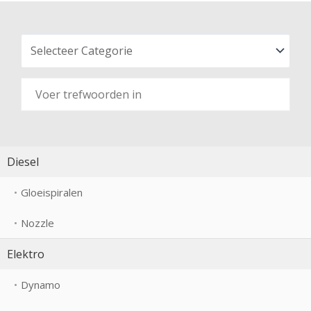
Diesel
Gloeispiralen
Nozzle
Elektro
Dynamo