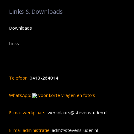
Links & Downloads
Downloads
Links
Telefoon:
0413-264014
WhatsApp:
voor korte vragen en foto’s
E-mail werkplaats:
werkplaats@stevens-uden.nl
E-mail administratie:
adm@stevens-uden.nl