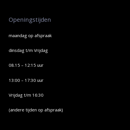
Openingstijden
maandag op afspraak
dinsdag t/m Vrijdag
08.15 – 12:15 uur
13:00 – 17:30 uur
Vrijdag t/m 16:30
(andere tijden op afspraak)