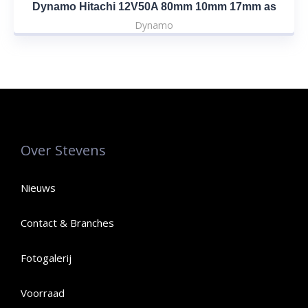
Dynamo Hitachi 12V50A 80mm 10mm 17mm as
Dynamo
Over Stevens
Nieuws
Contact & Branches
Fotogalerij
Voorraad