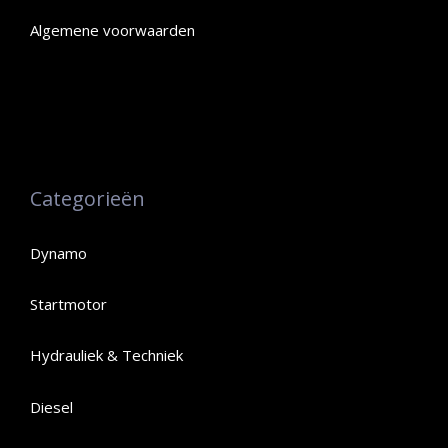
Algemene voorwaarden
Categorieën
Dynamo
Startmotor
Hydrauliek & Techniek
Diesel