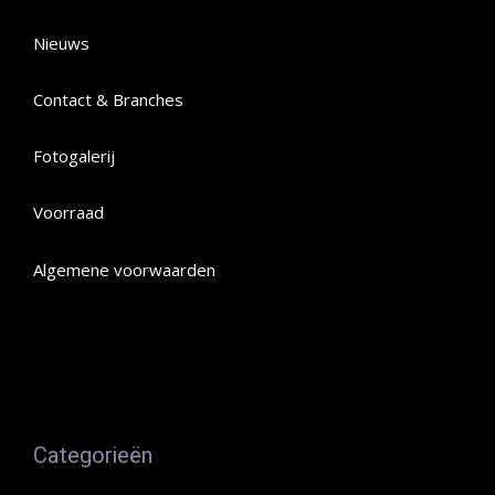
Nieuws
Contact & Branches
Fotogalerij
Voorraad
Algemene voorwaarden
Categorieën