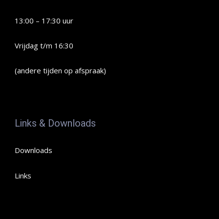
13:00 – 17:30 uur
Vrijdag t/m 16:30
(andere tijden op afspraak)
Links & Downloads
Downloads
Links