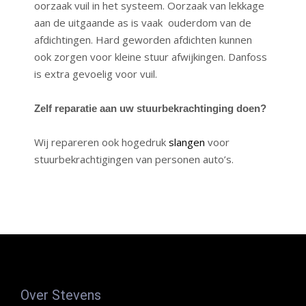
oorzaak vuil in het systeem. Oorzaak van lekkage
aan de uitgaande as is vaak ouderdom van de
afdichtingen. Hard geworden afdichten kunnen
ook zorgen voor kleine stuur afwijkingen. Danfoss
is extra gevoelig voor vuil.
Zelf reparatie aan uw stuurbekrachtinging doen?
Wij repareren ook hogedruk
slangen
voor
stuurbekrachtigingen van personen auto’s.
Over Stevens