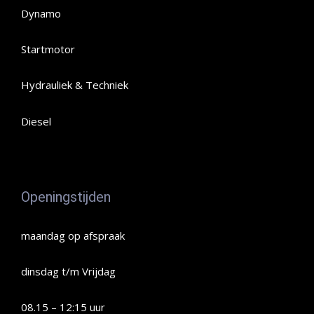
Dynamo
Startmotor
Hydrauliek & Techniek
Diesel
Openingstijden
maandag op afspraak
dinsdag t/m Vrijdag
08.15 – 12:15 uur