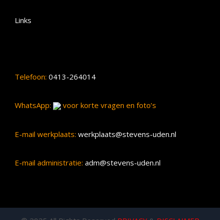
Links
Telefoon:
0413-264014
WhatsApp:
voor korte vragen en foto’s
E-mail werkplaats:
werkplaats@stevens-uden.nl
E-mail administratie:
adm@stevens-uden.nl