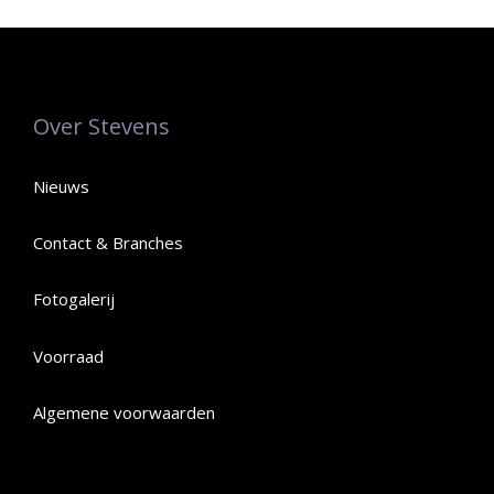
Over Stevens
Nieuws
Contact & Branches
Fotogalerij
Voorraad
Algemene voorwaarden