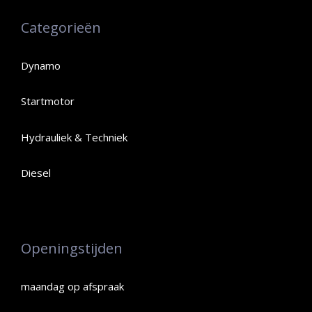
Categorieën
Dynamo
Startmotor
Hydrauliek & Techniek
Diesel
Openingstijden
maandag op afspraak