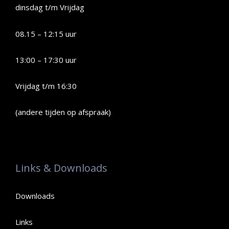
dinsdag t/m Vrijdag
08.15 – 12:15 uur
13:00 – 17:30 uur
Vrijdag t/m 16:30
(andere tijden op afspraak)
Links & Downloads
Downloads
Links