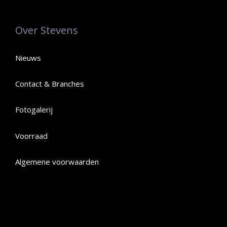
Over Stevens
Nieuws
Contact & Branches
Fotogalerij
Voorraad
Algemene voorwaarden