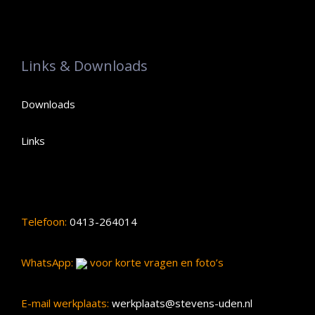
Links & Downloads
Downloads
Links
Telefoon:
0413-264014
WhatsApp:
voor korte vragen en foto’s
E-mail werkplaats:
werkplaats@stevens-uden.nl