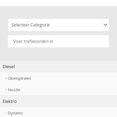
Diesel
Gloeispiralen
Nozzle
Elektro
Dynamo