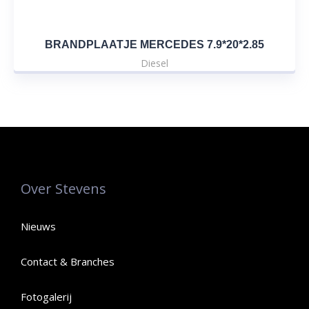
BRANDPLAATJE MERCEDES 7.9*20*2.85
Diesel
Over Stevens
Nieuws
Contact & Branches
Fotogalerij