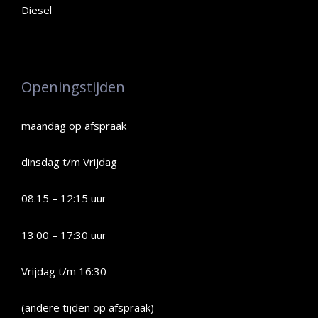
Diesel
Openingstijden
maandag op afspraak
dinsdag t/m Vrijdag
08.15 – 12:15 uur
13:00 – 17:30 uur
Vrijdag t/m 16:30
(andere tijden op afspraak)