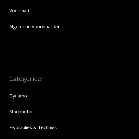
Voorraad
Algemene voorwaarden
Categorieën
Dynamo
Startmotor
Hydrauliek & Techniek