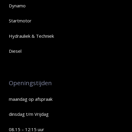
Dynamo
Startmotor
Hydrauliek & Techniek
Diesel
Openingstijden
maandag op afspraak
dinsdag t/m Vrijdag
08.15 – 12:15 uur