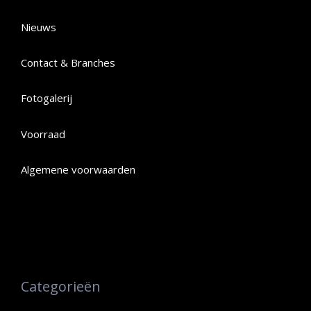
Nieuws
Contact & Branches
Fotogalerij
Voorraad
Algemene voorwaarden
Categorieën