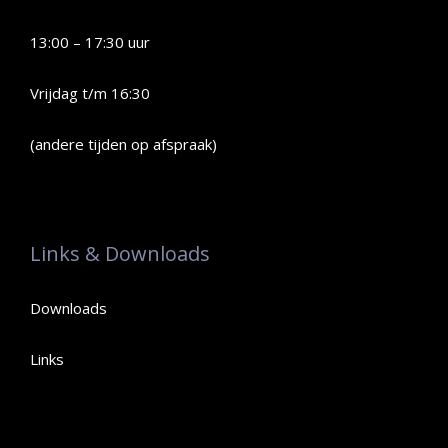
13:00 – 17:30 uur
Vrijdag t/m 16:30
(andere tijden op afspraak)
Links & Downloads
Downloads
Links