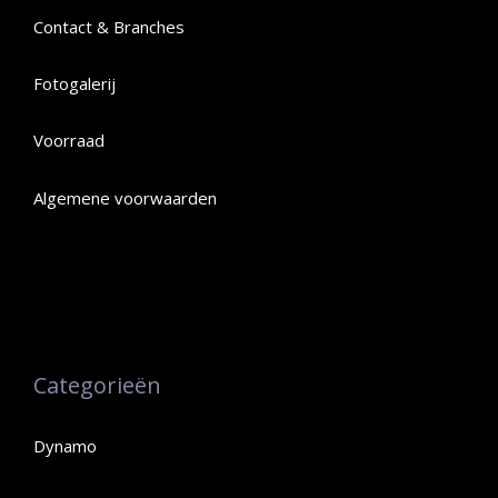
Contact & Branches
Fotogalerij
Voorraad
Algemene voorwaarden
Categorieën
Dynamo