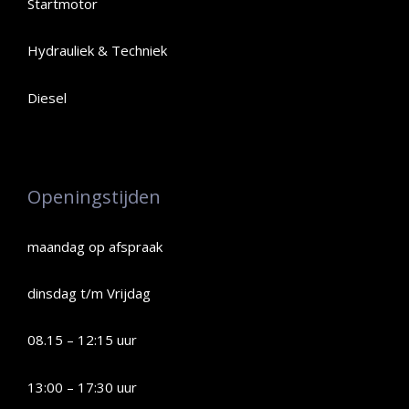
Startmotor
Hydrauliek & Techniek
Diesel
Openingstijden
maandag op afspraak
dinsdag t/m Vrijdag
08.15 – 12:15 uur
13:00 – 17:30 uur