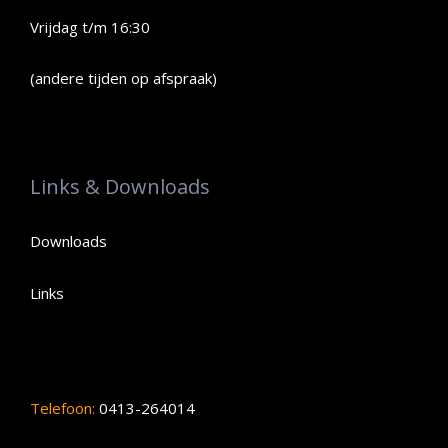
Vrijdag t/m 16:30
(andere tijden op afspraak)
Links & Downloads
Downloads
Links
Telefoon:
0413-264014