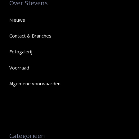
Over Stevens
Nieuws
Contact & Branches
Fotogalerij
Voorraad
Algemene voorwaarden
Categorieën