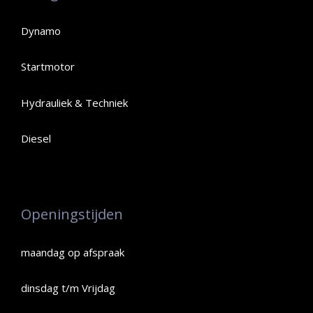
Dynamo
Startmotor
Hydrauliek & Techniek
Diesel
Openingstijden
maandag op afspraak
dinsdag t/m Vrijdag