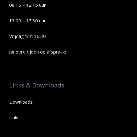
08.15 – 12:15 uur
13:00 – 17:30 uur
Vrijdag t/m 16:30
(andere tijden op afspraak)
Links & Downloads
Downloads
Links