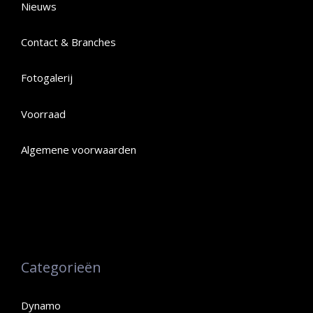
Nieuws
Contact & Branches
Fotogalerij
Voorraad
Algemene voorwaarden
Categorieën
Dynamo