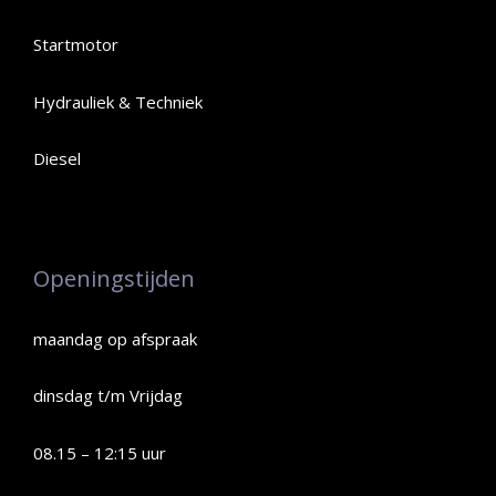
Startmotor
Hydrauliek & Techniek
Diesel
Openingstijden
maandag op afspraak
dinsdag t/m Vrijdag
08.15 – 12:15 uur