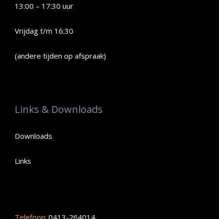
13:00 – 17:30 uur
Vrijdag t/m 16:30
(andere tijden op afspraak)
Links & Downloads
Downloads
Links
Telefoon:
0413-264014