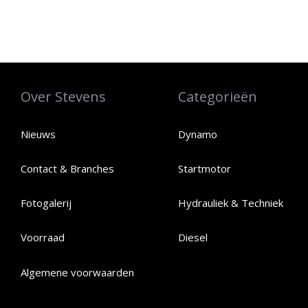
Over Stevens
Categorieën
Nieuws
Dynamo
Contact & Branches
Startmotor
Fotogalerij
Hydrauliek & Techniek
Voorraad
Diesel
Algemene voorwaarden