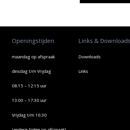
Openingstijden
Links & Download
maandag op afspraak
Downloads
dinsdag t/m Vrijdag
Links
08.15 – 12:15 uur
13:00 – 17:30 uur
Vrijdag t/m 16:30
(andere tijden op afspraak)