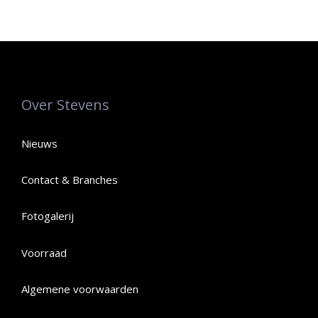
Over Stevens
Nieuws
Contact & Branches
Fotogalerij
Voorraad
Algemene voorwaarden