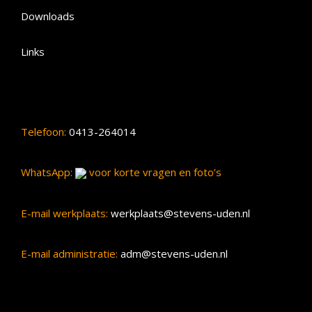
Downloads
Links
Telefoon:
0413-264014
WhatsApp:
voor korte vragen en foto’s
E-mail werkplaats:
werkplaats@stevens-uden.nl
E-mail administratie:
adm@stevens-uden.nl