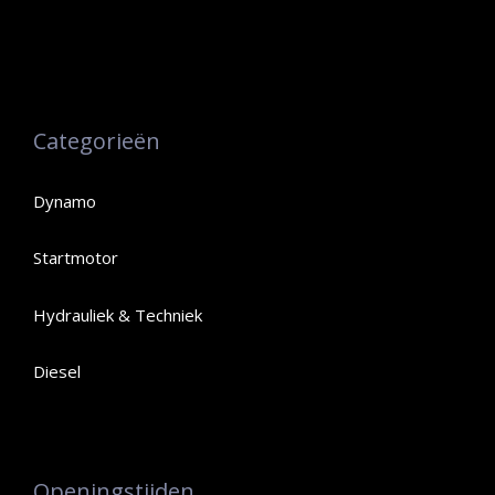
Categorieën
Dynamo
Startmotor
Hydrauliek & Techniek
Diesel
Openingstijden