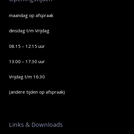
maandag op afspraak
dinsdag t/m Vrijdag
08.15 – 12:15 uur
13:00 – 17:30 uur
Vrijdag t/m 16:30
(andere tijden op afspraak)
Links & Downloads