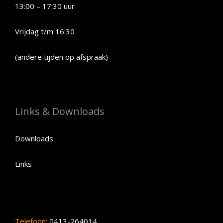
13:00 – 17:30 uur
Vrijdag t/m 16:30
(andere tijden op afspraak)
Links & Downloads
Downloads
Links
Telefoon:
0413-264014