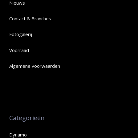
Nieuws
Contact & Branches
Fotogalerij
Voorraad
Algemene voorwaarden
Categorieën
Dynamo