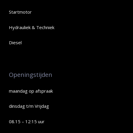
Startmotor
Hydrauliek & Techniek
Diesel
Openingstijden
maandag op afspraak
dinsdag t/m Vrijdag
08.15 – 12:15 uur