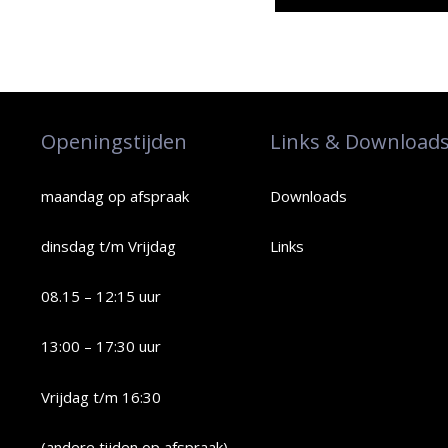
Openingstijden
Links & Download
maandag op afspraak
Downloads
dinsdag t/m Vrijdag
Links
08.15 – 12:15 uur
13:00 – 17:30 uur
Vrijdag t/m 16:30
(andere tijden op afspraak)