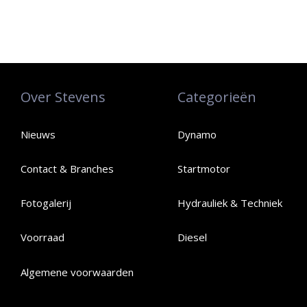
Over Stevens
Categorieën
Nieuws
Dynamo
Contact & Branches
Startmotor
Fotogalerij
Hydrauliek & Techniek
Voorraad
Diesel
Algemene voorwaarden