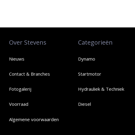
Over Stevens
Categorieën
Nieuws
Dynamo
Contact & Branches
Startmotor
Fotogalerij
Hydrauliek & Techniek
Voorraad
Diesel
Algemene voorwaarden