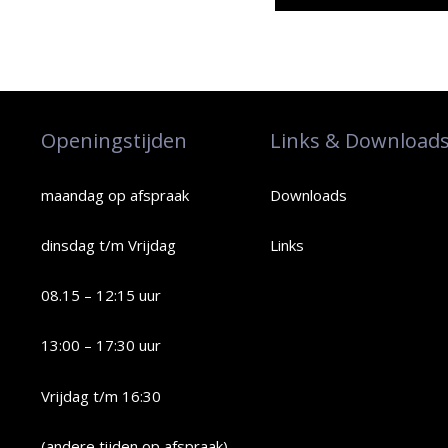
Openingstijden
Links & Download
maandag op afspraak
Downloads
dinsdag t/m Vrijdag
Links
08.15 – 12:15 uur
13:00 – 17:30 uur
Vrijdag t/m 16:30
(andere tijden op afspraak)