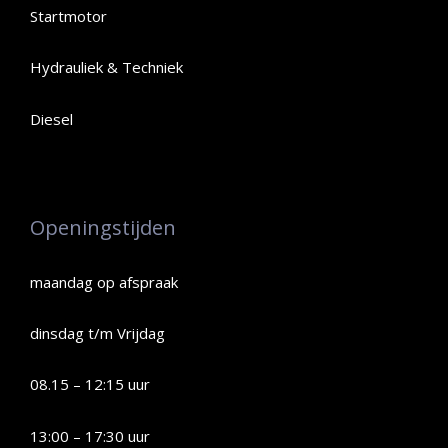
Startmotor
Hydrauliek & Techniek
Diesel
Openingstijden
maandag op afspraak
dinsdag t/m Vrijdag
08.15 – 12:15 uur
13:00 – 17:30 uur