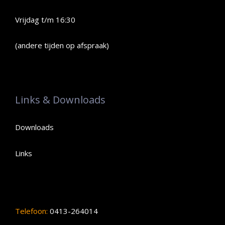
Vrijdag t/m 16:30
(andere tijden op afspraak)
Links & Downloads
Downloads
Links
Telefoon:
0413-264014