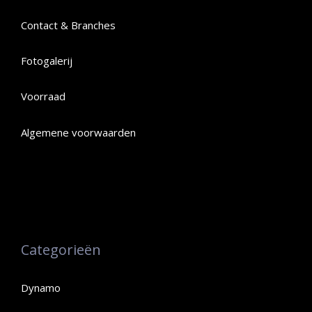
Contact & Branches
Fotogalerij
Voorraad
Algemene voorwaarden
Categorieën
Dynamo