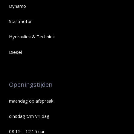
Dynamo
Startmotor
Hydrauliek & Techniek
Diesel
Openingstijden
maandag op afspraak
dinsdag t/m Vrijdag
08.15 – 12:15 uur