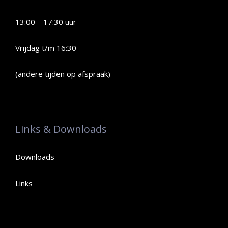
13:00 – 17:30 uur
Vrijdag t/m 16:30
(andere tijden op afspraak)
Links & Downloads
Downloads
Links