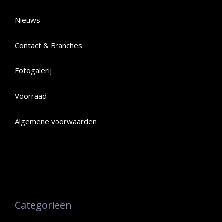
Nieuws
Contact & Branches
Fotogalerij
Voorraad
Algemene voorwaarden
Categorieën