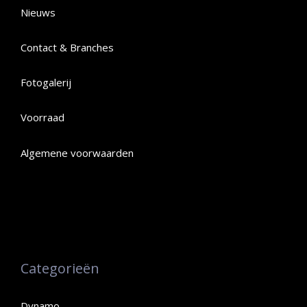
Nieuws
Contact & Branches
Fotogalerij
Voorraad
Algemene voorwaarden
Categorieën
Dynamo