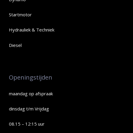
Startmotor
Hydrauliek & Techniek
Diesel
Openingstijden
maandag op afspraak
dinsdag t/m Vrijdag
08.15 – 12:15 uur