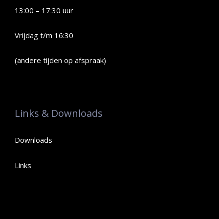
13:00 – 17:30 uur
Vrijdag t/m 16:30
(andere tijden op afspraak)
Links & Downloads
Downloads
Links