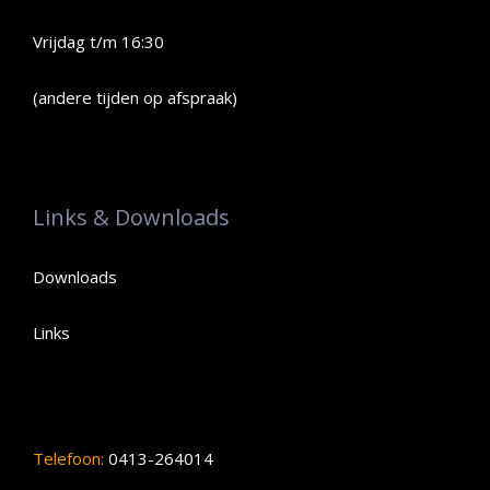
Vrijdag t/m 16:30
(andere tijden op afspraak)
Links & Downloads
Downloads
Links
Telefoon:
0413-264014