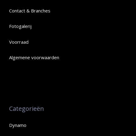
Contact & Branches
Fotogalerij
Voorraad
Algemene voorwaarden
Categorieën
Dynamo