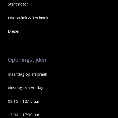
Startmotor
Hydrauliek & Techniek
Diesel
Openingstijden
maandag op afspraak
dinsdag t/m Vrijdag
08.15 – 12:15 uur
13:00 – 17:30 uur