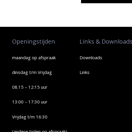
Openingstijden
Links & Download
maandag op afspraak
Downloads
dinsdag t/m Vrijdag
Links
08.15 – 12:15 uur
13:00 – 17:30 uur
Vrijdag t/m 16:30
(andere tijden op afspraak)