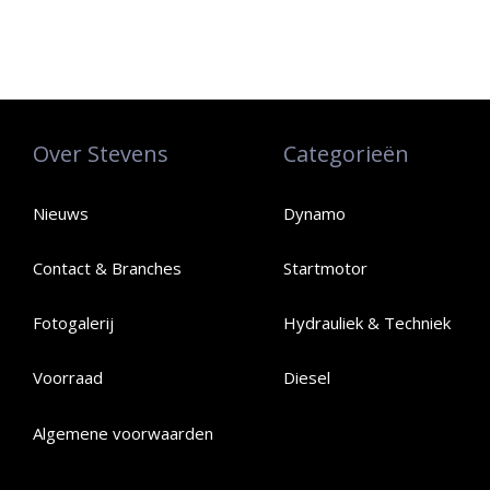
Over Stevens
Categorieën
Nieuws
Dynamo
Contact & Branches
Startmotor
Fotogalerij
Hydrauliek & Techniek
Voorraad
Diesel
Algemene voorwaarden