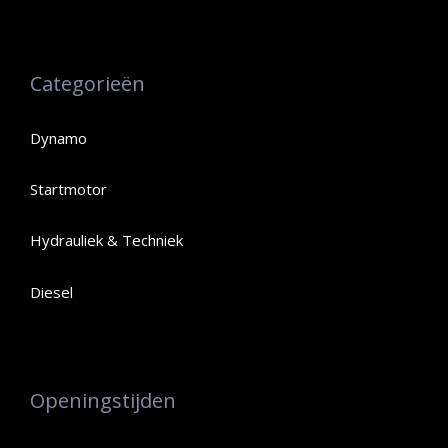
Categorieën
Dynamo
Startmotor
Hydrauliek & Techniek
Diesel
Openingstijden