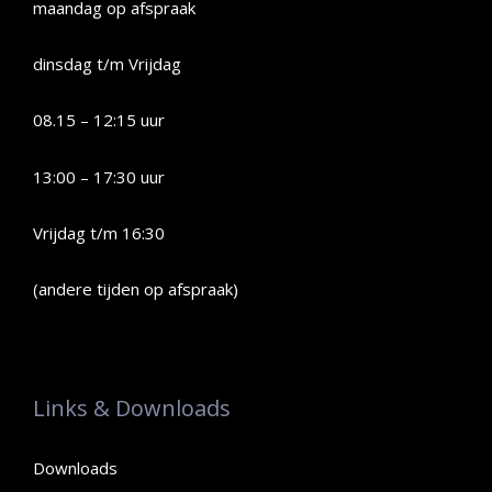
maandag op afspraak
dinsdag t/m Vrijdag
08.15 – 12:15 uur
13:00 – 17:30 uur
Vrijdag t/m 16:30
(andere tijden op afspraak)
Links & Downloads
Downloads