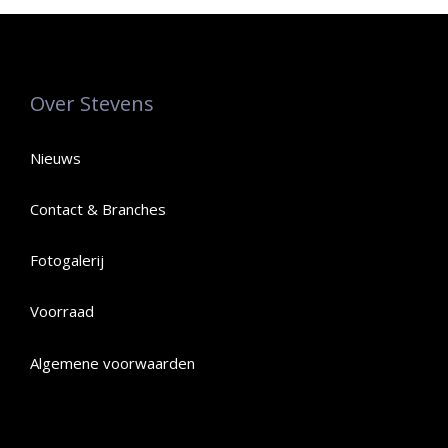
Over Stevens
Nieuws
Contact & Branches
Fotogalerij
Voorraad
Algemene voorwaarden