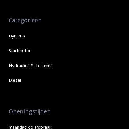
Categorieën
Dynamo
Startmotor
Hydrauliek & Techniek
Diesel
Openingstijden
maandag op afspraak