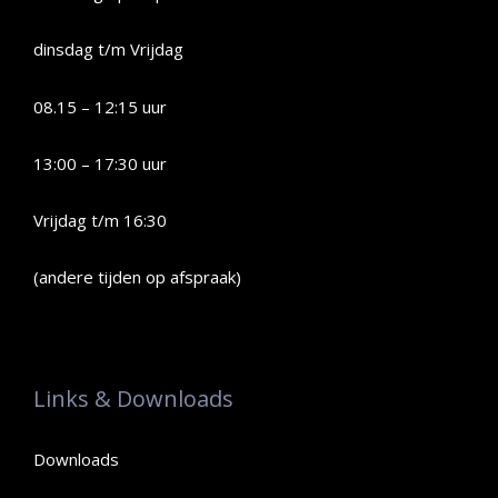
dinsdag t/m Vrijdag
08.15 – 12:15 uur
13:00 – 17:30 uur
Vrijdag t/m 16:30
(andere tijden op afspraak)
Links & Downloads
Downloads