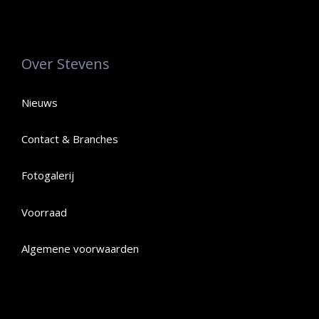
Over Stevens
Nieuws
Contact & Branches
Fotogalerij
Voorraad
Algemene voorwaarden