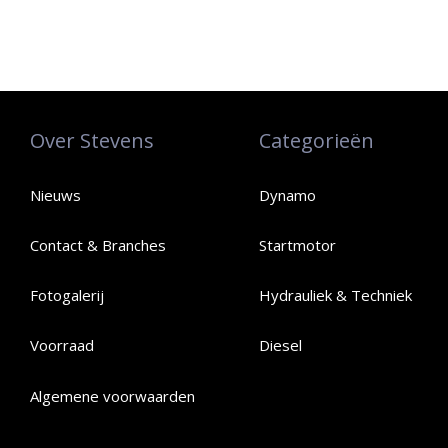
Over Stevens
Categorieën
Nieuws
Dynamo
Contact & Branches
Startmotor
Fotogalerij
Hydrauliek & Techniek
Voorraad
Diesel
Algemene voorwaarden