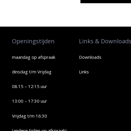
Openingstijden
Links & Download
maandag op afspraak
Downloads
dinsdag t/m Vrijdag
Links
08.15 – 12:15 uur
13:00 – 17:30 uur
Vrijdag t/m 16:30
(andere tijden op afspraak)