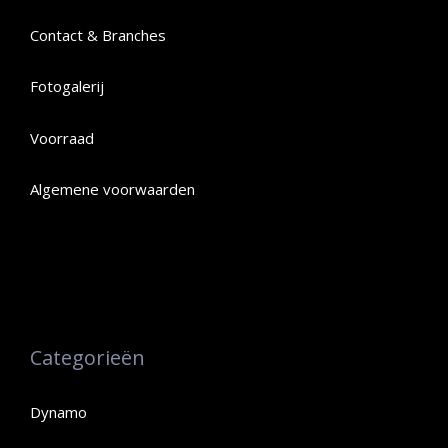
Contact & Branches
Fotogalerij
Voorraad
Algemene voorwaarden
Categorieën
Dynamo