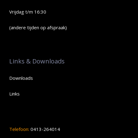
Vrijdag t/m 16:30
(andere tijden op afspraak)
Links & Downloads
Downloads
Links
Telefoon:
0413-264014