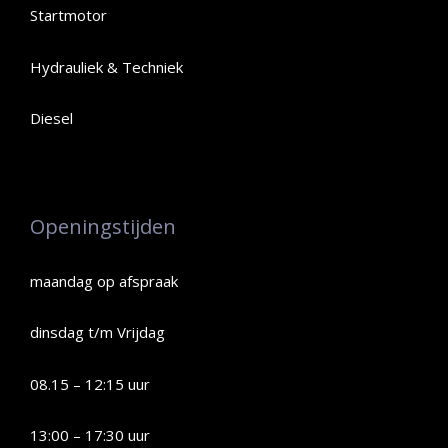
Startmotor
Hydrauliek & Techniek
Diesel
Openingstijden
maandag op afspraak
dinsdag t/m Vrijdag
08.15 – 12:15 uur
13:00 – 17:30 uur