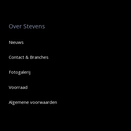
Over Stevens
Nieuws
Contact & Branches
Fotogalerij
Voorraad
Algemene voorwaarden