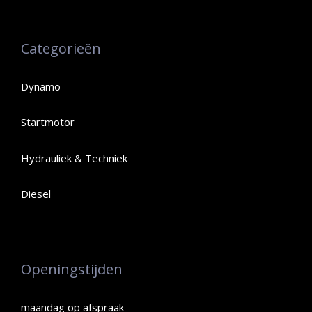
Categorieën
Dynamo
Startmotor
Hydrauliek & Techniek
Diesel
Openingstijden
maandag op afspraak