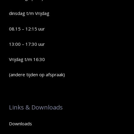
dinsdag t/m Vrijdag
08.15 – 12:15 uur
13:00 – 17:30 uur
Vrijdag t/m 16:30
(andere tijden op afspraak)
Links & Downloads
Downloads