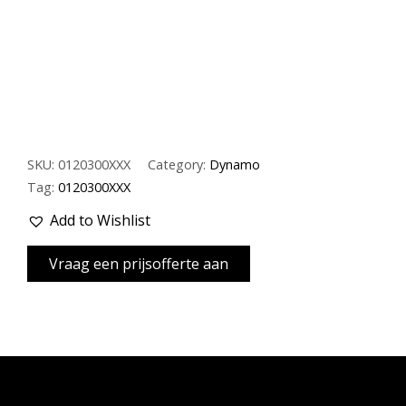
SKU:
0120300XXX
Category:
Dynamo
Tag:
0120300XXX
Add to Wishlist