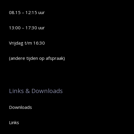
08.15 – 12:15 uur
13:00 – 17:30 uur
Vrijdag t/m 16:30
(andere tijden op afspraak)
Links & Downloads
Downloads
Links