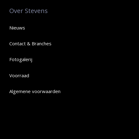
Over Stevens
Nieuws
Contact & Branches
Fotogalerij
Voorraad
Algemene voorwaarden