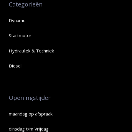
Categorieën
Dynamo
Startmotor
Hydrauliek & Techniek
Diesel
Openingstijden
maandag op afspraak
dinsdag t/m Vrijdag