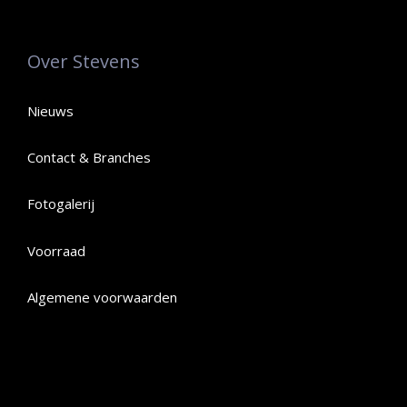
Over Stevens
Nieuws
Contact & Branches
Fotogalerij
Voorraad
Algemene voorwaarden