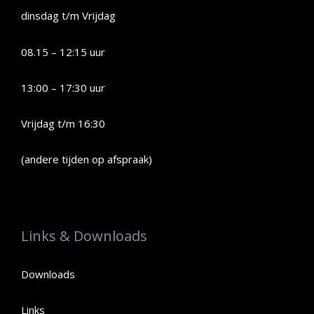
dinsdag t/m Vrijdag
08.15 – 12:15 uur
13:00 – 17:30 uur
Vrijdag t/m 16:30
(andere tijden op afspraak)
Links & Downloads
Downloads
Links