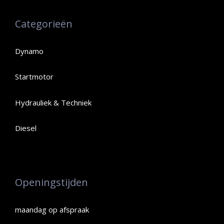
Categorieën
Dynamo
Startmotor
Hydrauliek & Techniek
Diesel
Openingstijden
maandag op afspraak