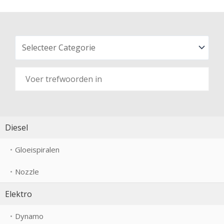
Diesel
Gloeispiralen
Nozzle
Elektro
Dynamo