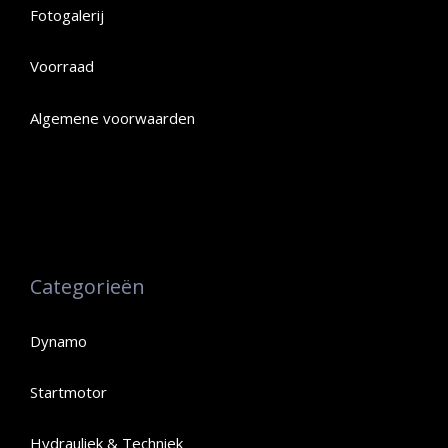
Fotogalerij
Voorraad
Algemene voorwaarden
Categorieën
Dynamo
Startmotor
Hydrauliek & Techniek