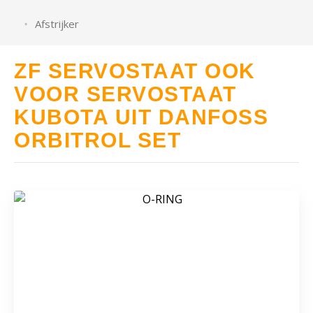
Afstrijker
ZF SERVOSTAAT OOK
VOOR SERVOSTAAT
KUBOTA UIT DANFOSS
ORBITROL SET