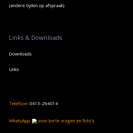
(andere tijden op afspraak)
Links & Downloads
Downloads
Links
Telefoon:
0413-264014
WhatsApp:
voor korte vragen en foto’s