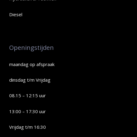
Diesel
Openingstijden
maandag op afspraak
dinsdag t/m Vrijdag
08.15 – 12:15 uur
13:00 – 17:30 uur
Vrijdag t/m 16:30