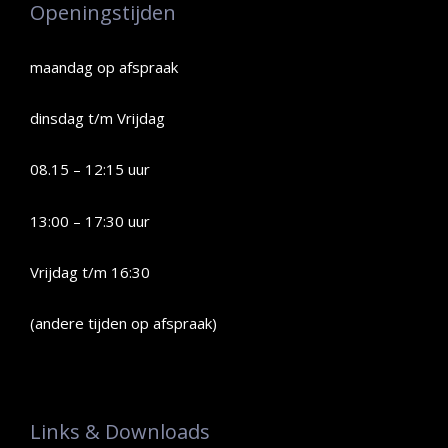
Openingstijden
maandag op afspraak
dinsdag t/m Vrijdag
08.15 – 12:15 uur
13:00 – 17:30 uur
Vrijdag t/m 16:30
(andere tijden op afspraak)
Links & Downloads