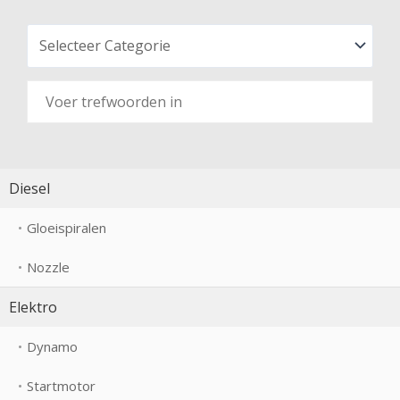
Diesel
Gloeispiralen
Nozzle
Elektro
Dynamo
Startmotor