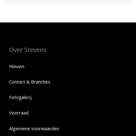
Over Stevens
Nieuws
Contact & Branches
Fotogalerij
Voorraad
Algemene voorwaarden