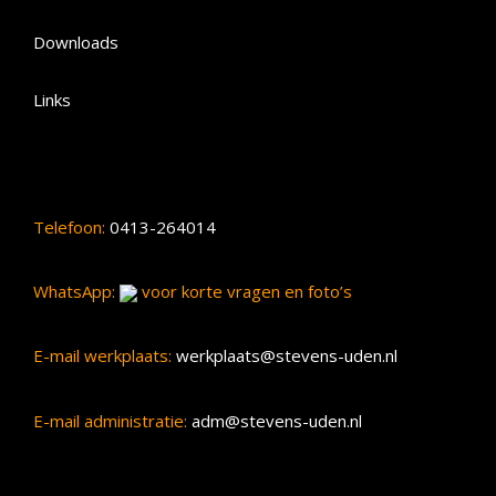
Downloads
Links
Telefoon:
0413-264014
WhatsApp:
voor korte vragen en foto’s
E-mail werkplaats:
werkplaats@stevens-uden.nl
E-mail administratie:
adm@stevens-uden.nl