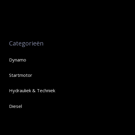
Categorieën
Dynamo
Startmotor
Hydrauliek & Techniek
Diesel