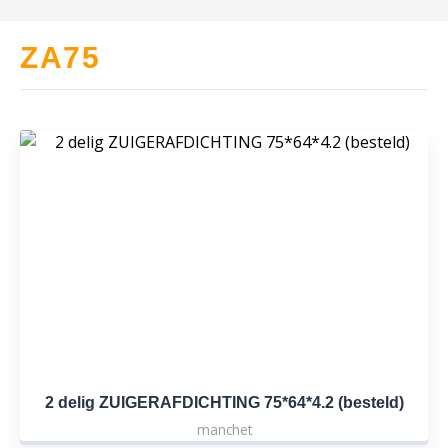
ZA75
2 delig ZUIGERAFDICHTING 75*64*4.2 (besteld)
manchet