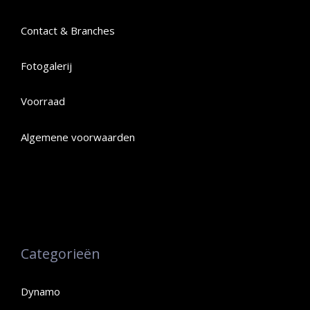
Contact & Branches
Fotogalerij
Voorraad
Algemene voorwaarden
Categorieën
Dynamo