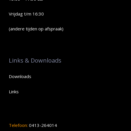
Vrijdag t/m 16:30
(andere tijden op afspraak)
Links & Downloads
Downloads
Links
Telefoon:
0413-264014