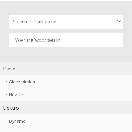
Diesel
Gloeispiralen
Nozzle
Elektro
Dynamo