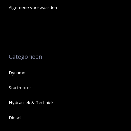
Algemene voorwaarden
Categorieën
Dynamo
Startmotor
Hydrauliek & Techniek
Diesel