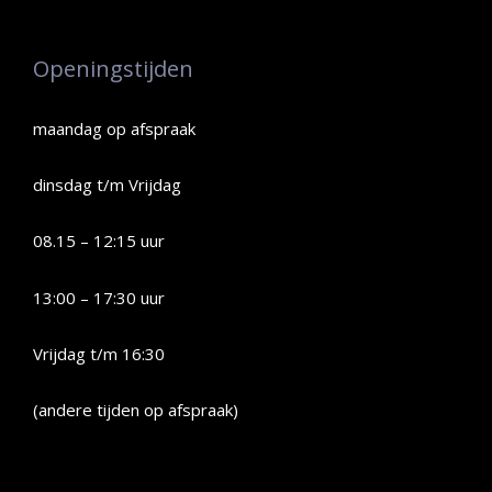
Openingstijden
maandag op afspraak
dinsdag t/m Vrijdag
08.15 – 12:15 uur
13:00 – 17:30 uur
Vrijdag t/m 16:30
(andere tijden op afspraak)