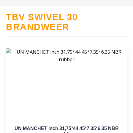
TBV SWIVEL 30
BRANDWEER
UN MANCHET inch 31,75*44,45*7.35*6.35 NBR