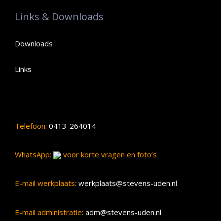
Links & Downloads
Downloads
Links
Telefoon:
0413-264014
WhatsApp:
voor korte vragen en foto’s
E-mail werkplaats:
werkplaats@stevens-uden.nl
E-mail administratie:
adm@stevens-uden.nl