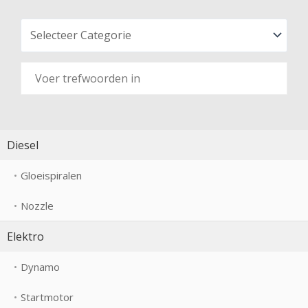
Diesel
Gloeispiralen
Nozzle
Elektro
Dynamo
Startmotor