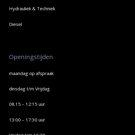
Hydrauliek & Techniek
Diesel
Openingstijden
maandag op afspraak
dinsdag t/m Vrijdag
08.15 – 12:15 uur
13:00 – 17:30 uur
Vrijdag t/m 16:30