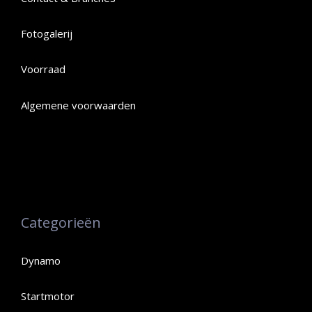
Fotogalerij
Voorraad
Algemene voorwaarden
Categorieën
Dynamo
Startmotor