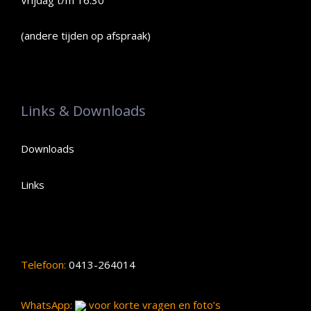
(andere tijden op afspraak)
Links & Downloads
Downloads
Links
Telefoon:
0413-264014
WhatsApp:
voor korte vragen en foto’s