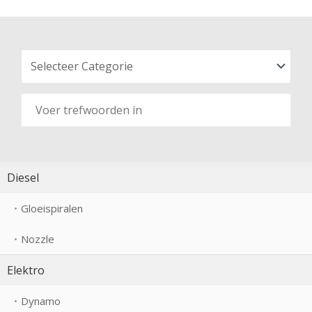
Diesel
Gloeispiralen
Nozzle
Elektro
Dynamo