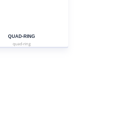
QUAD-RING
quad-ring