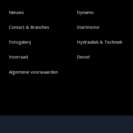
Nieuws
Dynamo
Contact & Branches
Startmotor
Fotogalerij
Hydrauliek & Techniek
Voorraad
Diesel
Algemene voorwaarden