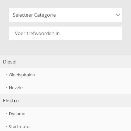
Diesel
Gloeispiralen
Nozzle
Elektro
Dynamo
Startmotor