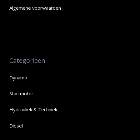
Algemene voorwaarden
Categorieën
Dynamo
Startmotor
Hydrauliek & Techniek
Diesel