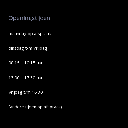
Openingstijden
maandag op afspraak
dinsdag t/m Vrijdag
08.15 – 12:15 uur
13:00 – 17:30 uur
Vrijdag t/m 16:30
(andere tijden op afspraak)