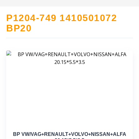
P1204-749 1410501072
BP20
BP VW/VAG+RENAULT+VOLVO+NISSAN+ALFA