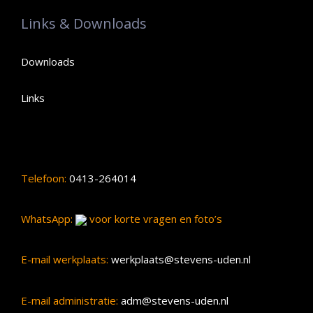
Links & Downloads
Downloads
Links
Telefoon:
0413-264014
WhatsApp:
voor korte vragen en foto’s
E-mail werkplaats:
werkplaats@stevens-uden.nl
E-mail administratie:
adm@stevens-uden.nl