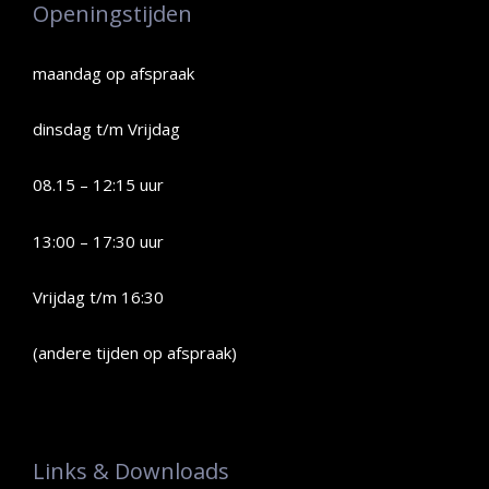
Openingstijden
maandag op afspraak
dinsdag t/m Vrijdag
08.15 – 12:15 uur
13:00 – 17:30 uur
Vrijdag t/m 16:30
(andere tijden op afspraak)
Links & Downloads