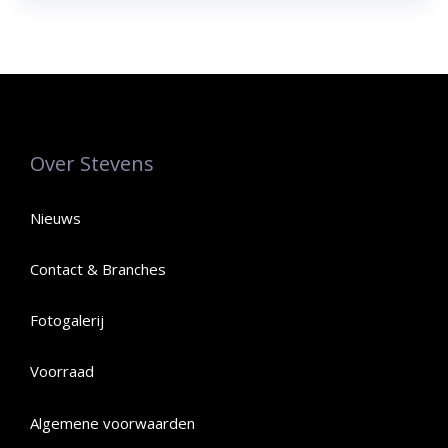
Over Stevens
Nieuws
Contact & Branches
Fotogalerij
Voorraad
Algemene voorwaarden