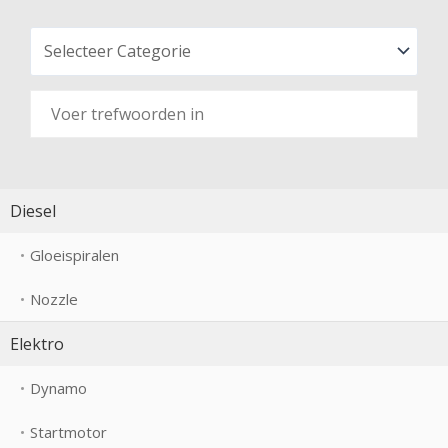
Diesel
Gloeispiralen
Nozzle
Elektro
Dynamo
Startmotor