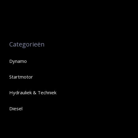
Categorieën
Dynamo
Startmotor
Hydrauliek & Techniek
Diesel