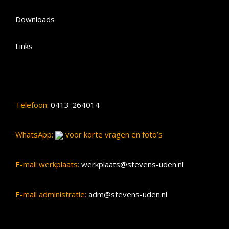
Downloads
Links
Telefoon:
0413-264014
WhatsApp:
voor korte vragen en foto’s
E-mail werkplaats:
werkplaats@stevens-uden.nl
E-mail administratie:
adm@stevens-uden.nl