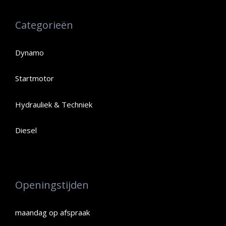
Categorieën
Dynamo
Startmotor
Hydrauliek & Techniek
Diesel
Openingstijden
maandag op afspraak