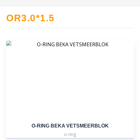
OR3.0*1.5
O-RING BEKA VETSMEERBLOK
o-ring