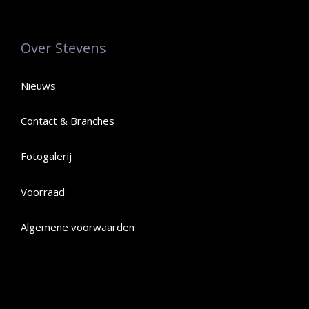
Over Stevens
Nieuws
Contact & Branches
Fotogalerij
Voorraad
Algemene voorwaarden