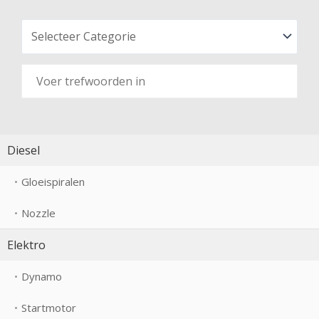
Diesel
Gloeispiralen
Nozzle
Elektro
Dynamo
Startmotor