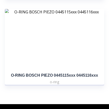
O-RING BOSCH PIEZO 0445115xxx 0445116xxx
o-ring