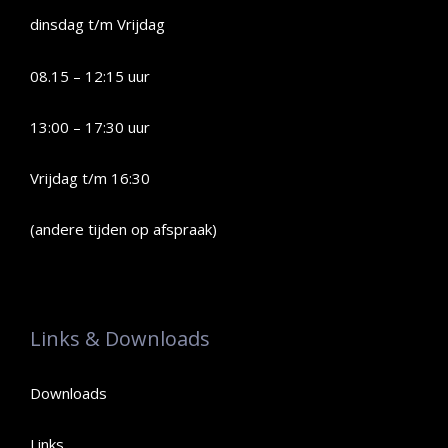
dinsdag t/m Vrijdag
08.15 – 12:15 uur
13:00 – 17:30 uur
Vrijdag t/m 16:30
(andere tijden op afspraak)
Links & Downloads
Downloads
Links