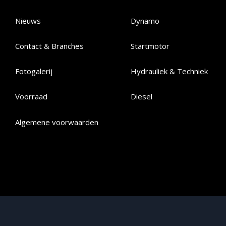
Nieuws
Dynamo
Contact & Branches
Startmotor
Fotogalerij
Hydrauliek & Techniek
Voorraad
Diesel
Algemene voorwaarden