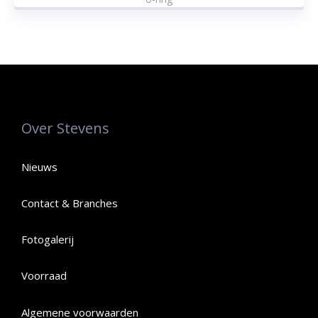
Over Stevens
Nieuws
Contact & Branches
Fotogalerij
Voorraad
Algemene voorwaarden