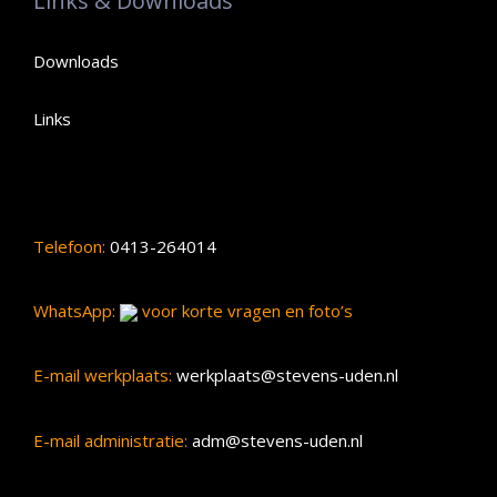
Links & Downloads
Downloads
Links
Telefoon:
0413-264014
WhatsApp:
voor korte vragen en foto’s
E-mail werkplaats:
werkplaats@stevens-uden.nl
E-mail administratie:
adm@stevens-uden.nl