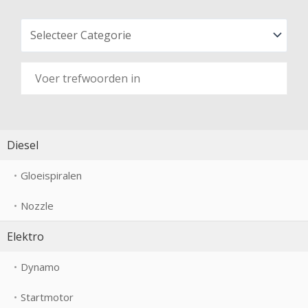
Diesel
Gloeispiralen
Nozzle
Elektro
Dynamo
Startmotor