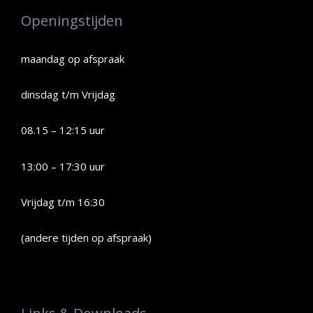
Openingstijden
maandag op afspraak
dinsdag t/m Vrijdag
08.15 – 12:15 uur
13:00 – 17:30 uur
Vrijdag t/m 16:30
(andere tijden op afspraak)