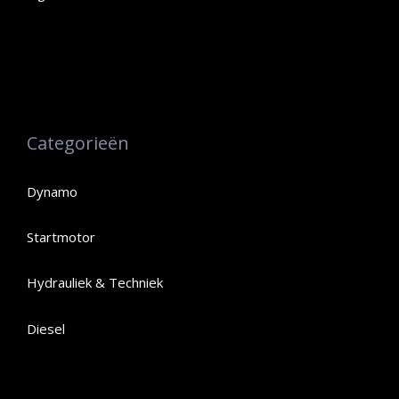
Categorieën
Dynamo
Startmotor
Hydrauliek & Techniek
Diesel