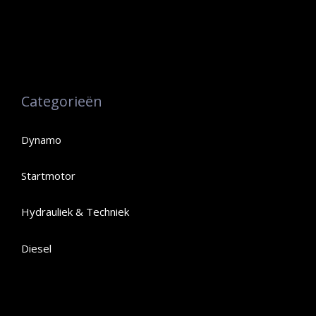
Categorieën
Dynamo
Startmotor
Hydrauliek & Techniek
Diesel