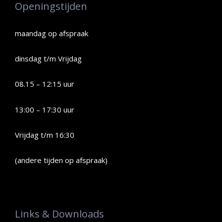
Openingstijden
maandag op afspraak
dinsdag t/m Vrijdag
08.15 – 12:15 uur
13:00 – 17:30 uur
Vrijdag t/m 16:30
(andere tijden op afspraak)
Links & Downloads