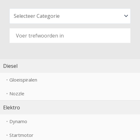
Diesel
Gloeispiralen
Nozzle
Elektro
Dynamo
Startmotor