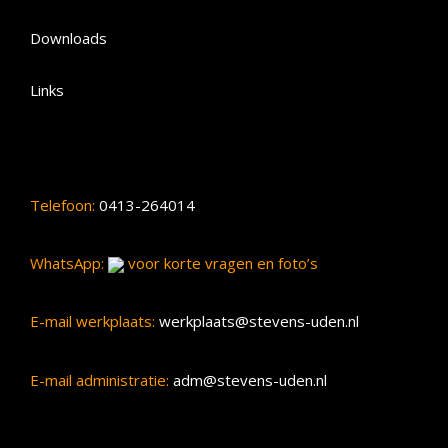
Downloads
Links
Telefoon:
0413-264014
WhatsApp:
voor korte vragen en foto’s
E-mail werkplaats:
werkplaats@stevens-uden.nl
E-mail administratie:
adm@stevens-uden.nl