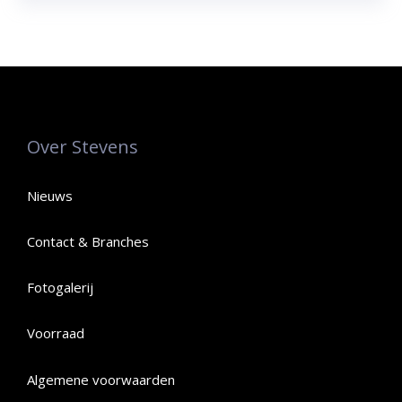
Over Stevens
Nieuws
Contact & Branches
Fotogalerij
Voorraad
Algemene voorwaarden