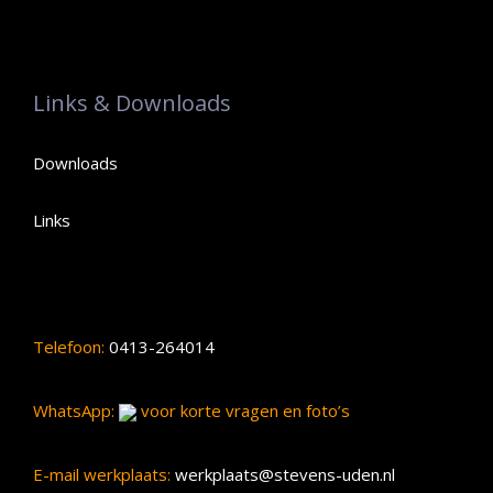
Links & Downloads
Downloads
Links
Telefoon:
0413-264014
WhatsApp:
voor korte vragen en foto’s
E-mail werkplaats:
werkplaats@stevens-uden.nl