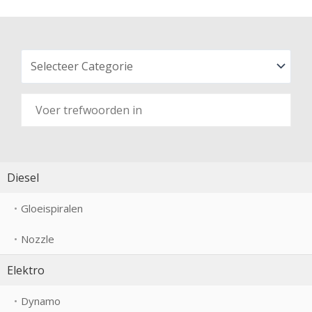
Diesel
Gloeispiralen
Nozzle
Elektro
Dynamo