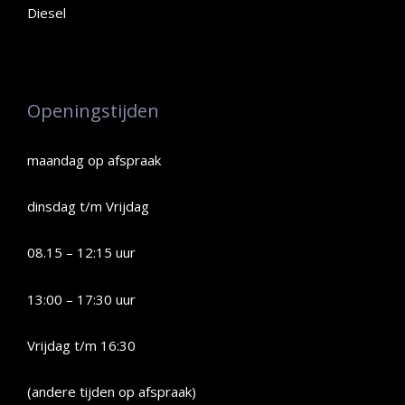
Diesel
Openingstijden
maandag op afspraak
dinsdag t/m Vrijdag
08.15 – 12:15 uur
13:00 – 17:30 uur
Vrijdag t/m 16:30
(andere tijden op afspraak)