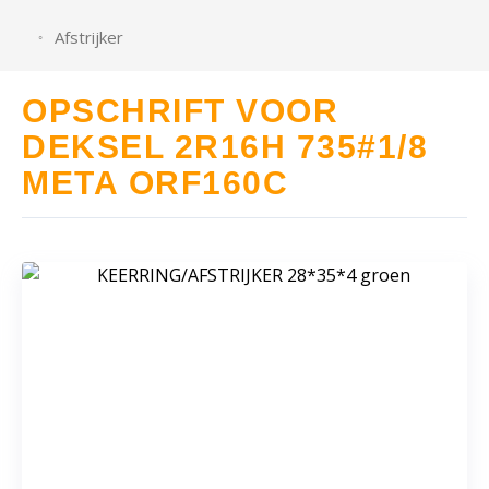
Afstrijker
OPSCHRIFT VOOR
DEKSEL 2R16H 735#1/8
META ORF160C