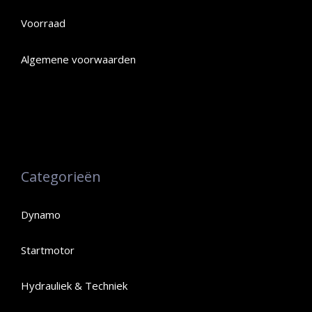
Voorraad
Algemene voorwaarden
Categorieën
Dynamo
Startmotor
Hydrauliek & Techniek