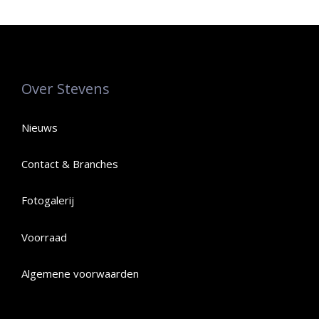
Over Stevens
Nieuws
Contact & Branches
Fotogalerij
Voorraad
Algemene voorwaarden