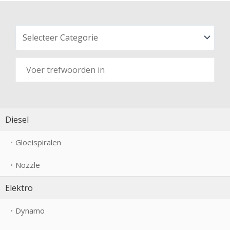
Diesel
Gloeispiralen
Nozzle
Elektro
Dynamo