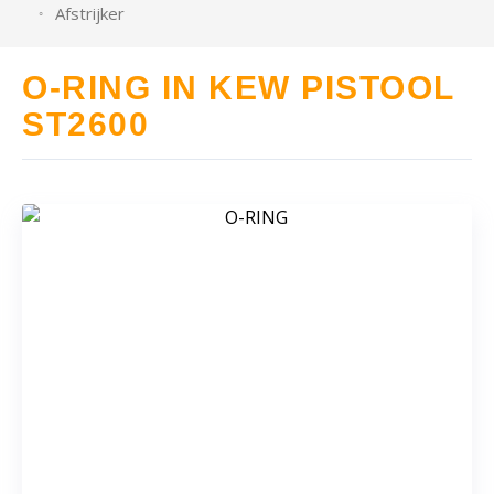
Afstrijker
O-RING IN KEW PISTOOL
ST2600