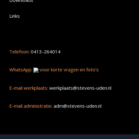
Links
Telefoon:
0413-264014
WhatsApp:
voor korte vragen en foto’s
E-mail werkplaats:
werkplaats@stevens-uden.nl
E-mail administratie:
adm@stevens-uden.nl