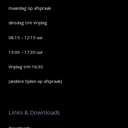
maandag op afspraak
dinsdag t/m Vrijdag
08.15 – 12:15 uur
13:00 – 17:30 uur
Vrijdag t/m 16:30
(andere tijden op afspraak)
Links & Downloads
Downloads