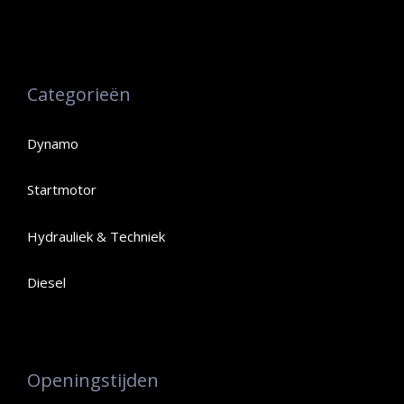
Categorieën
Dynamo
Startmotor
Hydrauliek & Techniek
Diesel
Openingstijden