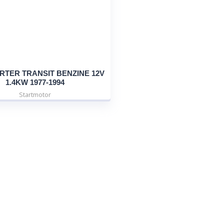
ARTER TRANSIT BENZINE 12V
1.4KW 1977-1994
Startmotor