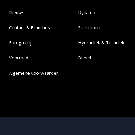
Nieuws
Dynamo
Contact & Branches
Startmotor
Fotogalerij
Hydrauliek & Techniek
Voorraad
Diesel
Algemene voorwaarden