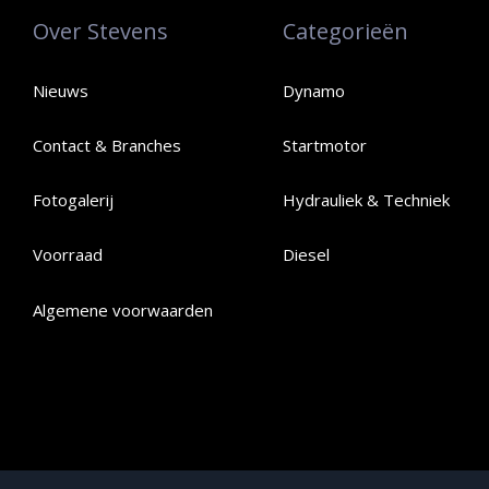
Over Stevens
Categorieën
Nieuws
Dynamo
Contact & Branches
Startmotor
Fotogalerij
Hydrauliek & Techniek
Voorraad
Diesel
Algemene voorwaarden