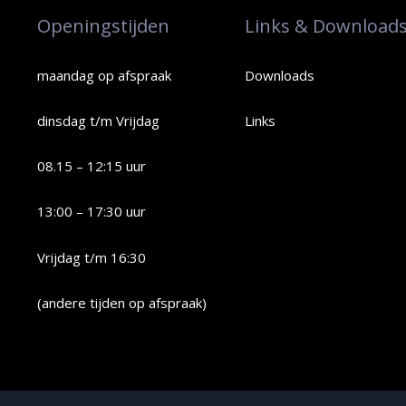
Openingstijden
Links & Download
maandag op afspraak
Downloads
dinsdag t/m Vrijdag
Links
08.15 – 12:15 uur
13:00 – 17:30 uur
Vrijdag t/m 16:30
(andere tijden op afspraak)