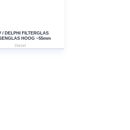
 / DELPHI FILTERGLAS
SENGLAS HOOG ~55mm
Diesel