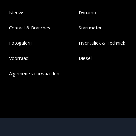
Nieuws
Dynamo
Contact & Branches
Startmotor
Fotogalerij
Hydrauliek & Techniek
Voorraad
Diesel
Algemene voorwaarden