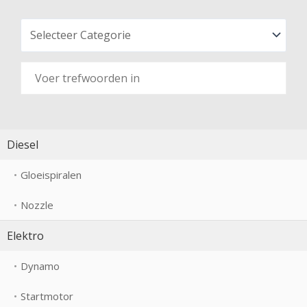
Diesel
Gloeispiralen
Nozzle
Elektro
Dynamo
Startmotor