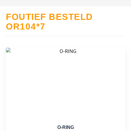
FOUTIEF BESTELD
OR104*7
O-RING