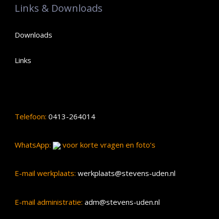
Links & Downloads
Downloads
Links
Telefoon:
0413-264014
WhatsApp:
voor korte vragen en foto’s
E-mail werkplaats:
werkplaats@stevens-uden.nl
E-mail administratie:
adm@stevens-uden.nl