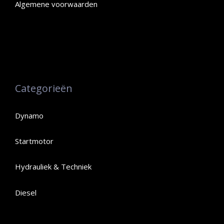
Algemene voorwaarden
Categorieën
Dynamo
Startmotor
Hydrauliek & Techniek
Diesel