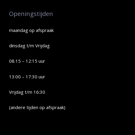
Openingstijden
maandag op afspraak
dinsdag t/m Vrijdag
08.15 – 12:15 uur
13:00 – 17:30 uur
Vrijdag t/m 16:30
(andere tijden op afspraak)