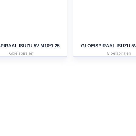
PIRAAL ISUZU 5V M10*1.25
GLOEISPIRAAL ISUZU 5V
Gloeispiralen
Gloeispiralen