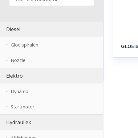
Diesel
Gloeispiralen
GLOEIS
Nozzle
Elektro
Dynamo
Startmotor
Hydrauliek
Afdichtingen