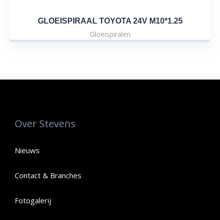
GLOEISPIRAAL TOYOTA 24V M10*1.25
Gloeispiralen
Over Stevens
Nieuws
Contact & Branches
Fotogalerij