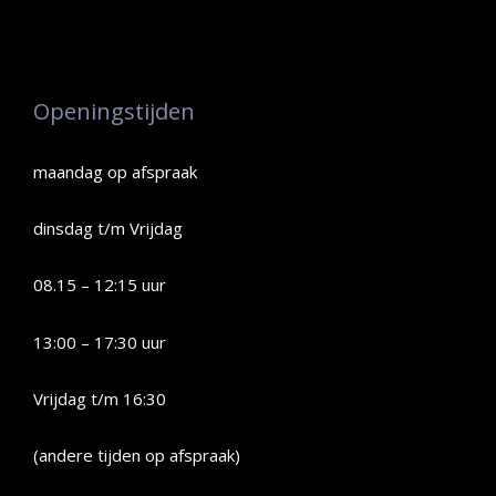
Openingstijden
maandag op afspraak
dinsdag t/m Vrijdag
08.15 – 12:15 uur
13:00 – 17:30 uur
Vrijdag t/m 16:30
(andere tijden op afspraak)