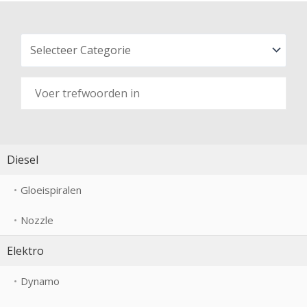
Diesel
Gloeispiralen
Nozzle
Elektro
Dynamo