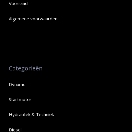
Voorraad
Algemene voorwaarden
Categorieën
Dynamo
Startmotor
Hydrauliek & Techniek
Diesel