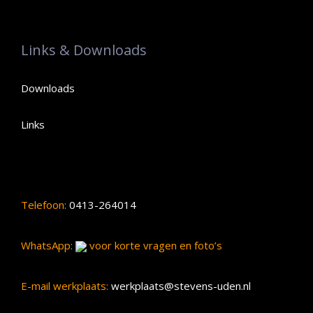
Links & Downloads
Downloads
Links
Telefoon:
0413-264014
WhatsApp:
voor korte vragen en foto’s
E-mail werkplaats:
werkplaats@stevens-uden.nl