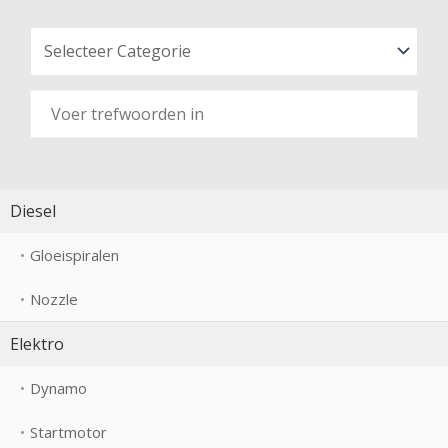
Diesel
Gloeispiralen
Nozzle
Elektro
Dynamo
Startmotor