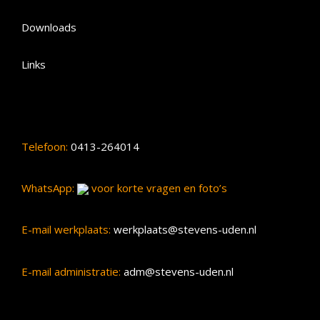
Downloads
Links
Telefoon:
0413-264014
WhatsApp:
voor korte vragen en foto’s
E-mail werkplaats:
werkplaats@stevens-uden.nl
E-mail administratie:
adm@stevens-uden.nl