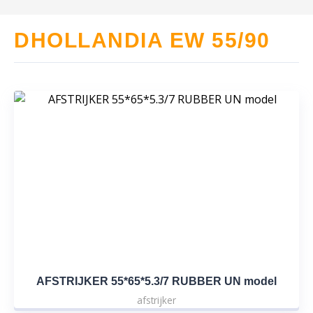
DHOLLANDIA EW 55/90
AFSTRIJKER 55*65*5.3/7 RUBBER UN model
afstrijker