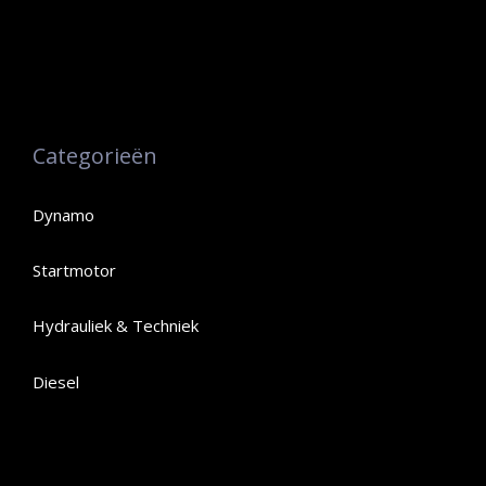
Categorieën
Dynamo
Startmotor
Hydrauliek & Techniek
Diesel