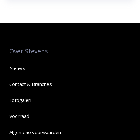
Over Stevens
Nieuws
Contact & Branches
Fotogalerij
Voorraad
Algemene voorwaarden