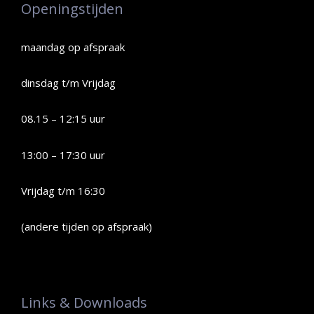
Openingstijden
maandag op afspraak
dinsdag t/m Vrijdag
08.15 – 12:15 uur
13:00 – 17:30 uur
Vrijdag t/m 16:30
(andere tijden op afspraak)
Links & Downloads