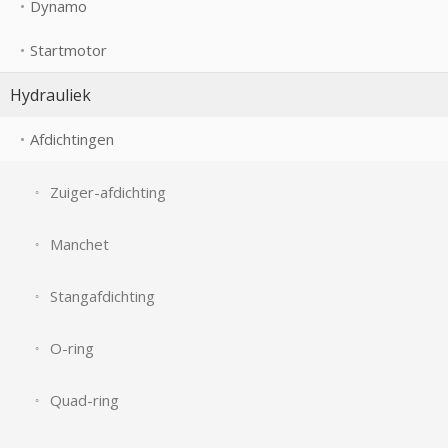
Dynamo
Startmotor
Hydrauliek
Afdichtingen
Zuiger-afdichting
Manchet
Stangafdichting
O-ring
Quad-ring