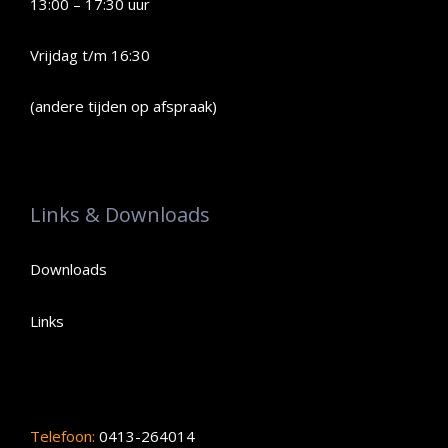
13:00 – 17:30 uur
Vrijdag t/m 16:30
(andere tijden op afspraak)
Links & Downloads
Downloads
Links
Telefoon:
0413-264014