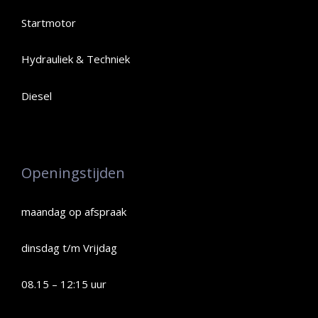
Startmotor
Hydrauliek & Techniek
Diesel
Openingstijden
maandag op afspraak
dinsdag t/m Vrijdag
08.15 – 12:15 uur