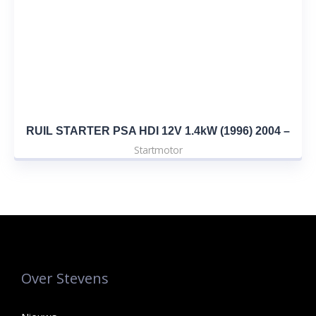
RUIL STARTER PSA HDI 12V 1.4kW (1996) 2004 –
Startmotor
Over Stevens