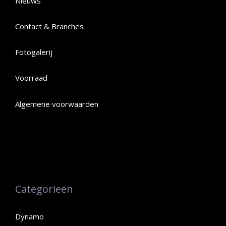
Nieuws
Contact & Branches
Fotogalerij
Voorraad
Algemene voorwaarden
Categorieën
Dynamo