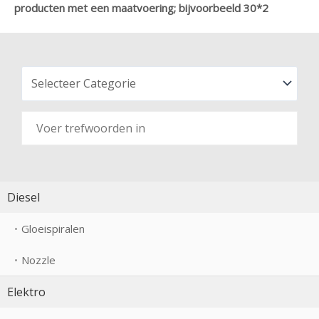
producten met een maatvoering; bijvoorbeeld 30*2
Diesel
Gloeispiralen
Nozzle
Elektro