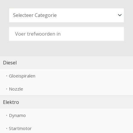
Diesel
Gloeispiralen
Nozzle
Elektro
Dynamo
Startmotor