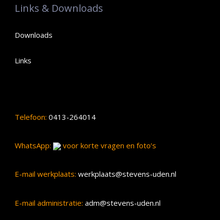
Links & Downloads
Downloads
Links
Telefoon:
0413-264014
WhatsApp:
voor korte vragen en foto’s
E-mail werkplaats:
werkplaats@stevens-uden.nl
E-mail administratie:
adm@stevens-uden.nl