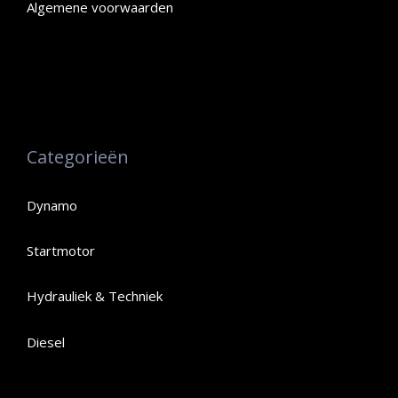
Algemene voorwaarden
Categorieën
Dynamo
Startmotor
Hydrauliek & Techniek
Diesel