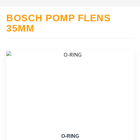
BOSCH POMP FLENS
35MM
O-RING