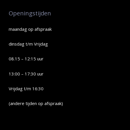
Openingstijden
maandag op afspraak
dinsdag t/m Vrijdag
08.15 – 12:15 uur
13:00 – 17:30 uur
Vrijdag t/m 16:30
(andere tijden op afspraak)